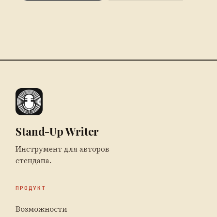
Stand-Up Writer
Инструмент для авторов
стендапа.
ПРОДУКТ
Возможности