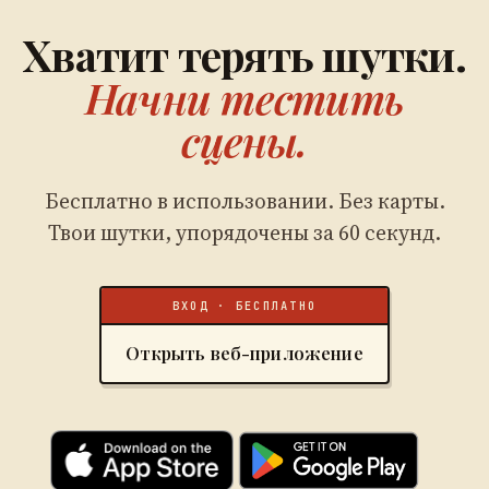
Хватит терять шутки.
Начни тестить
сцены.
Бесплатно в использовании. Без карты.
Твои шутки, упорядочены за 60 секунд.
ВХОД · БЕСПЛАТНО
Открыть веб-приложение