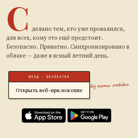
С
делано тем, кто уже провалился,
для всех, кому это ещё предстоит.
Безопасно. Приватно. Синхронизировано в
облаке — даже в ясный летний день.
ВХОД · БЕСПЛАТНО
без карты. очевидно.
Открыть веб-приложение