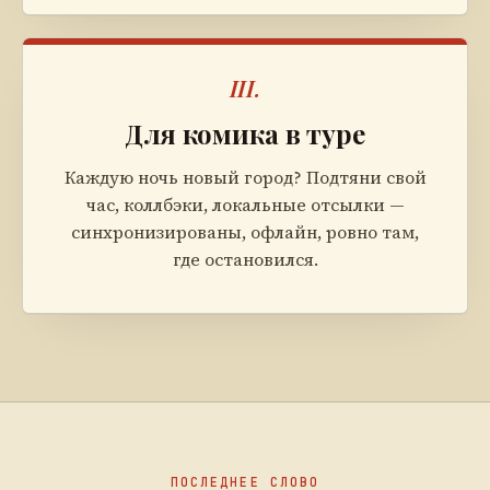
III.
Для комика в туре
Каждую ночь новый город? Подтяни свой
час, коллбэки, локальные отсылки —
синхронизированы, офлайн, ровно там,
где остановился.
ПОСЛЕДНЕЕ СЛОВО