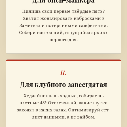
Пилишь свои первые твёрдые пять?
Хватит жонглировать набросками в
Заметках и потерянными салфетками.
Собери настоящий, ищущийся архив с
первого дня.
II.
Для клубного завсегдатая
Хедлайнишь выходные, собираешь
плотные 45? Отслеживай, какие шутки
заходят в каких залах. Оптимизируй сет-
лист данными, а не вайбом.