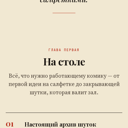
ГЛАВА ПЕРВАЯ
На столе
Всё, что нужно работающему комику — от
первой идеи на салфетке до закрывающей
шутки, которая валит зал.
01
Настоящий архив шуток