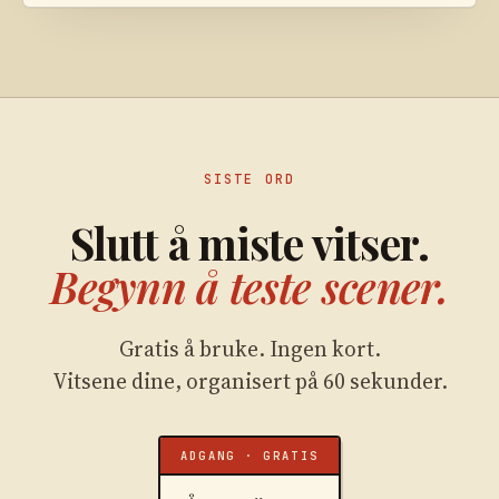
SISTE ORD
Slutt å miste vitser.
Begynn å teste scener.
Gratis å bruke. Ingen kort.
Vitsene dine, organisert på 60 sekunder.
ADGANG · GRATIS